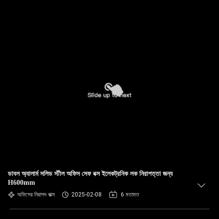
ডাবল অ্যালার্ম সলিড স্টীল অফিস সেফ বক্স ইলেকট্রনিক লক নিরাপত্তা জন্য
H600mm
অফিসের নিরাপদ বাক্স
2025-02-08
6 মতামত