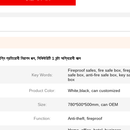
গ্নি প্রতিরোধী নিরাপদ বক্স
,
সিকিউরিটি 1 ঘন্টা অগ্নিরোধী বাক্স
Fireproof safes, fire safe box, fire
Key Words:
safe box, anti-fire safe box, key s
box
Product Color:
White,black, can customized
Size:
780*500*500mm, can OEM
Function:
Anti-theft, fireproof